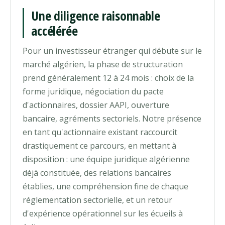
Une diligence raisonnable
accélérée
Pour un investisseur étranger qui débute sur le
marché algérien, la phase de structuration
prend généralement 12 à 24 mois : choix de la
forme juridique, négociation du pacte
d'actionnaires, dossier AAPI, ouverture
bancaire, agréments sectoriels. Notre présence
en tant qu'actionnaire existant raccourcit
drastiquement ce parcours, en mettant à
disposition : une équipe juridique algérienne
déjà constituée, des relations bancaires
établies, une compréhension fine de chaque
réglementation sectorielle, et un retour
d'expérience opérationnel sur les écueils à