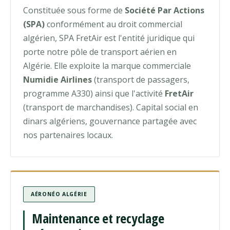
Constituée sous forme de
Société Par Actions
(SPA)
conformément au droit commercial
algérien, SPA FretAir est l'entité juridique qui
porte notre pôle de transport aérien en
Algérie. Elle exploite la marque commerciale
Numidie Airlines
(transport de passagers,
programme A330) ainsi que l'activité
FretAir
(transport de marchandises). Capital social en
dinars algériens, gouvernance partagée avec
nos partenaires locaux.
AÉRONÉO ALGÉRIE
Maintenance et recyclage