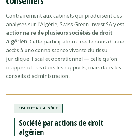
conseillers
Contrairement aux cabinets qui produisent des
analyses sur l'Algérie, Swiss Green Invest SA y est
actionnaire de plusieurs sociétés de droit
algérien
. Cette participation directe nous donne
accès à une connaissance vivante du tissu
juridique, fiscal et opérationnel — celle qu'on
n'apprend pas dans les rapports, mais dans les
conseils d'administration.
SPA FRETAIR ALGÉRIE
Société par actions de droit
algérien