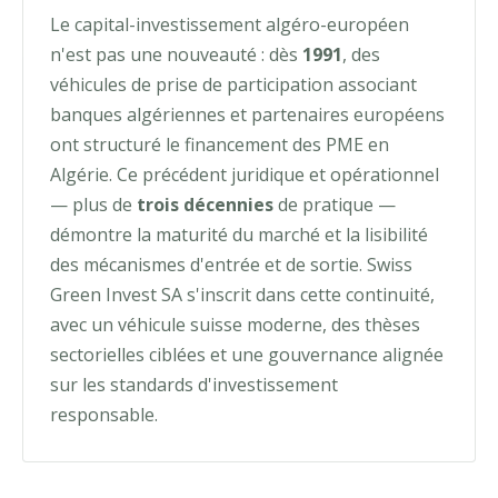
Le capital-investissement algéro-européen
n'est pas une nouveauté : dès
1991
, des
véhicules de prise de participation associant
banques algériennes et partenaires européens
ont structuré le financement des PME en
Algérie. Ce précédent juridique et opérationnel
— plus de
trois décennies
de pratique —
démontre la maturité du marché et la lisibilité
des mécanismes d'entrée et de sortie. Swiss
Green Invest SA s'inscrit dans cette continuité,
avec un véhicule suisse moderne, des thèses
sectorielles ciblées et une gouvernance alignée
sur les standards d'investissement
responsable.