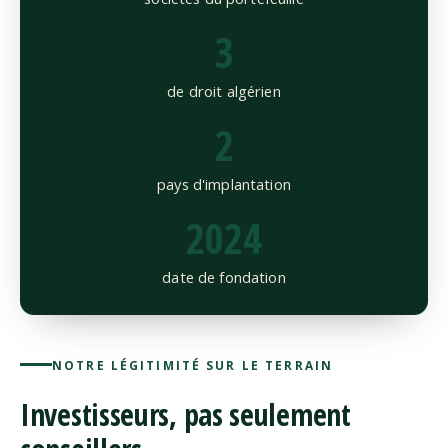
3
de droit algérien
2
pays d'implantation
2024
date de fondation
NOTRE LÉGITIMITÉ SUR LE TERRAIN
Investisseurs, pas seulement