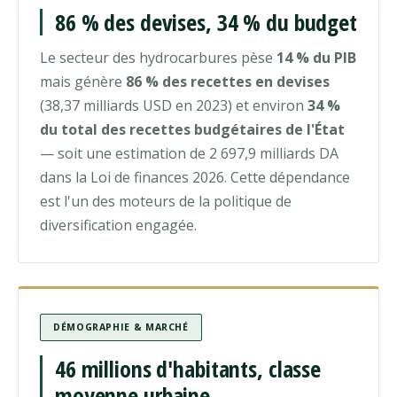
86 % des devises, 34 % du budget
Le secteur des hydrocarbures pèse
14 % du PIB
mais génère
86 % des recettes en devises
(38,37 milliards USD en 2023) et environ
34 %
du total des recettes budgétaires de l'État
— soit une estimation de 2 697,9 milliards DA
dans la Loi de finances 2026. Cette dépendance
est l'un des moteurs de la politique de
diversification engagée.
DÉMOGRAPHIE & MARCHÉ
46 millions d'habitants, classe
moyenne urbaine