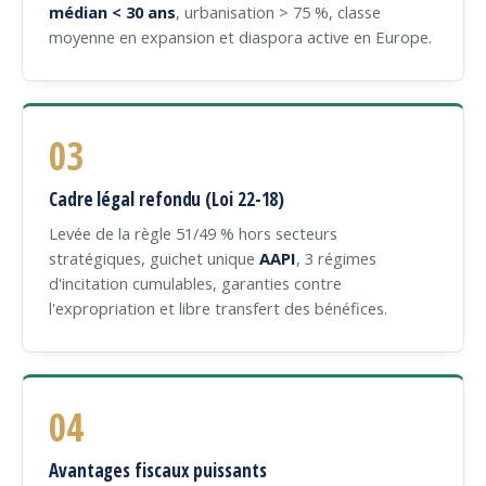
médian < 30 ans
, urbanisation > 75 %, classe
moyenne en expansion et diaspora active en Europe.
03
Cadre légal refondu (Loi 22-18)
Levée de la règle 51/49 % hors secteurs
stratégiques, guichet unique
AAPI
, 3 régimes
d'incitation cumulables, garanties contre
l'expropriation et libre transfert des bénéfices.
04
Avantages fiscaux puissants