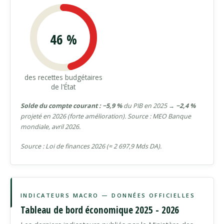
46 %
des recettes budgétaires
de l'État
Solde du compte courant : −5,9 %
du PIB en 2025 →
−2,4 %
projeté en 2026 (forte amélioration). Source : MEO Banque
mondiale, avril 2026.
Source : Loi de finances 2026 (≈ 2 697,9 Mds DA).
INDICATEURS MACRO — DONNÉES OFFICIELLES
Tableau de bord économique 2025 - 2026