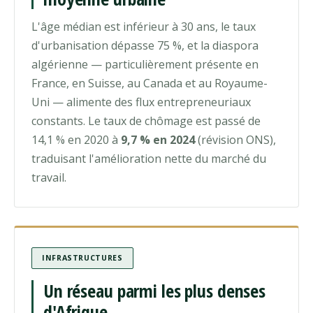
L'âge médian est inférieur à 30 ans, le taux
d'urbanisation dépasse 75 %, et la diaspora
algérienne — particulièrement présente en
France, en Suisse, au Canada et au Royaume-
Uni — alimente des flux entrepreneuriaux
constants. Le taux de chômage est passé de
14,1 % en 2020 à
9,7 % en 2024
(révision ONS),
traduisant l'amélioration nette du marché du
travail.
INFRASTRUCTURES
Un réseau parmi les plus denses
d'Afrique