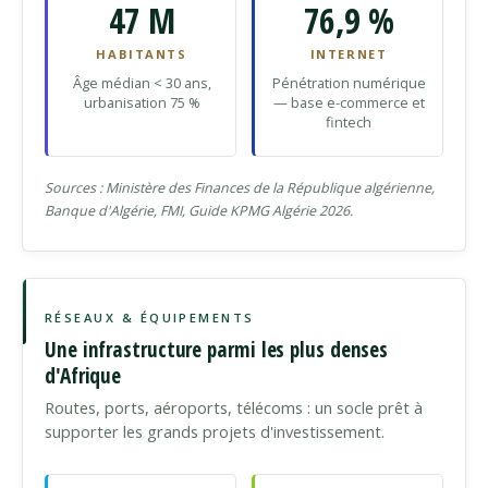
47 M
76,9 %
HABITANTS
INTERNET
Âge médian < 30 ans,
Pénétration numérique
urbanisation 75 %
— base e-commerce et
fintech
Sources : Ministère des Finances de la République algérienne,
Banque d'Algérie, FMI, Guide KPMG Algérie 2026.
RÉSEAUX & ÉQUIPEMENTS
Une infrastructure parmi les plus denses
d'Afrique
Routes, ports, aéroports, télécoms : un socle prêt à
supporter les grands projets d'investissement.