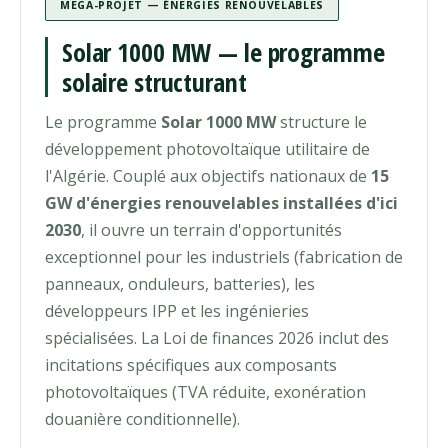
MEGA-PROJET — ÉNERGIES RENOUVELABLES
Solar 1000 MW — le programme
solaire structurant
Le programme
Solar 1000 MW
structure le
développement photovoltaïque utilitaire de
l'Algérie. Couplé aux objectifs nationaux de
15
GW d'énergies renouvelables installées d'ici
2030
, il ouvre un terrain d'opportunités
exceptionnel pour les industriels (fabrication de
panneaux, onduleurs, batteries), les
développeurs IPP et les ingénieries
spécialisées. La Loi de finances 2026 inclut des
incitations spécifiques aux composants
photovoltaïques (TVA réduite, exonération
douanière conditionnelle).