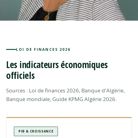
LOI DE FINANCES 2026
Les indicateurs économiques
officiels
Sources : Loi de finances 2026, Banque d'Algérie,
Banque mondiale, Guide KPMG Algérie 2026.
PIB & CROISSANCE