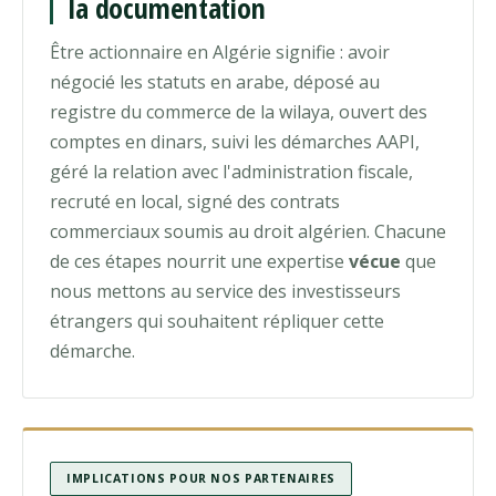
la documentation
Être actionnaire en Algérie signifie : avoir
négocié les statuts en arabe, déposé au
registre du commerce de la wilaya, ouvert des
comptes en dinars, suivi les démarches AAPI,
géré la relation avec l'administration fiscale,
recruté en local, signé des contrats
commerciaux soumis au droit algérien. Chacune
de ces étapes nourrit une expertise
vécue
que
nous mettons au service des investisseurs
étrangers qui souhaitent répliquer cette
démarche.
IMPLICATIONS POUR NOS PARTENAIRES