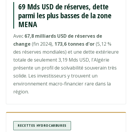
69 Mds USD de réserves, dette
parmi les plus basses de la zone
MENA
Avec
67,8 milliards USD de réserves de
change
(fin 2024),
173,6 tonnes d'or
(5,12 %
des réserves mondiales) et une dette extérieure
totale de seulement 3,19 Mds USD, l'Algérie
présente un profil de solvabilité souverain très
solide. Les investisseurs y trouvent un
environnement macro-financier rare dans la
région.
RECETTES HYDROCARBURES