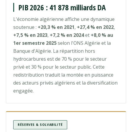
PIB 2026 : 41 878 milliards DA
L'économie algérienne affiche une dynamique
soutenue :
+20,3 % en 2021
,
+27,4 % en 2022
,
+7,5 % en 2023
,
+7,2 % en 2024
et
+8,0 % au
1er semestre 2025
selon l'ONS Algérie et la
Banque d'Algérie. La répartition hors
hydrocarbures est de 70 % pour le secteur
privé et 30 % pour le secteur public. Cette
redistribution traduit la montée en puissance
des acteurs privés algériens et la diversification
engagée.
RÉSERVES & SOLVABILITÉ