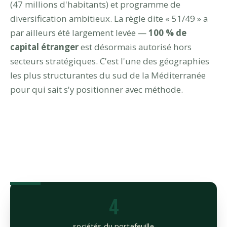
(47 millions d'habitants) et programme de
diversification ambitieux. La règle dite « 51/49 » a
par ailleurs été largement levée —
100 % de
capital étranger
est désormais autorisé hors
secteurs stratégiques. C'est l'une des géographies
les plus structurantes du sud de la Méditerranée
pour qui sait s'y positionner avec méthode.
4
sociétés du portefeuille