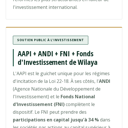
l'investissement international.
SOUTIEN PUBLIC À L'INVESTISSEMENT
AAPI + ANDI + FNI + Fonds
d'Investissement de Wilaya
L'AAPI est le guichet unique pour les régimes
d'incitation de la Loi 22-18. À ses côtés, l'
ANDI
(Agence Nationale du Développement de
l'Investissement) et le
Fonds National
d'Investissement (FNI)
complètent le
dispositif. Le FNI peut prendre des
participations en capital jusqu'à 34 %
dans
les sociétés par actions au capital supérieur à