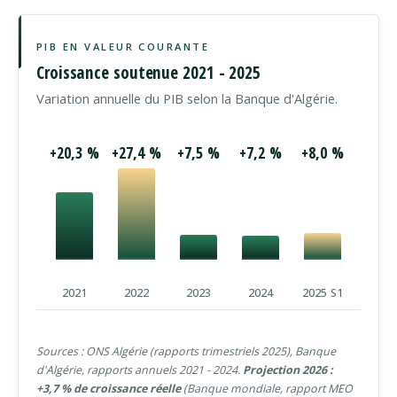
PIB EN VALEUR COURANTE
Croissance soutenue 2021 - 2025
Variation annuelle du PIB selon la Banque d'Algérie.
+20,3 %
+27,4 %
+7,5 %
+7,2 %
+8,0 %
2021
2022
2023
2024
2025 S1
Sources : ONS Algérie (rapports trimestriels 2025), Banque
d'Algérie, rapports annuels 2021 - 2024.
Projection 2026 :
+3,7 % de croissance réelle
(Banque mondiale, rapport MEO