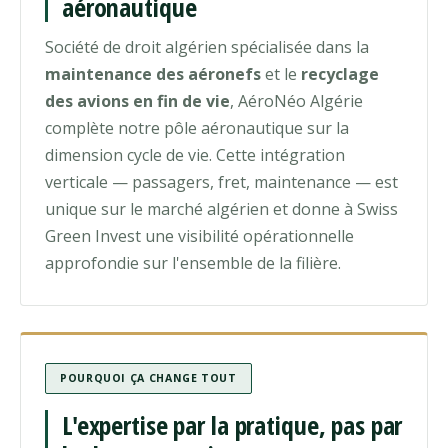
aéronautique
Société de droit algérien spécialisée dans la
maintenance des aéronefs
et le
recyclage
des avions en fin de vie
, AéroNéo Algérie
complète notre pôle aéronautique sur la
dimension cycle de vie. Cette intégration
verticale — passagers, fret, maintenance — est
unique sur le marché algérien et donne à Swiss
Green Invest une visibilité opérationnelle
approfondie sur l'ensemble de la filière.
POURQUOI ÇA CHANGE TOUT
L'expertise par la pratique, pas par