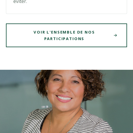
éviter.
VOIR L'ENSEMBLE DE NOS
PARTICIPATIONS