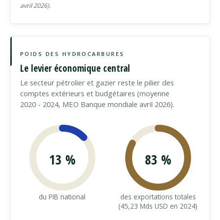
avril 2026).
POIDS DES HYDROCARBURES
Le levier économique central
Le secteur pétrolier et gazier reste le pilier des
comptes extérieurs et budgétaires (moyenne
2020 - 2024, MEO Banque mondiale avril 2026).
13 %
83 %
du PIB national
des exportations totales
(45,23 Mds USD en 2024)