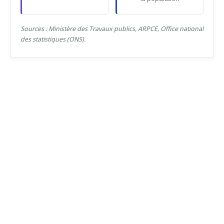
Sources : Ministère des Travaux publics, ARPCE, Office national
des statistiques (ONS).