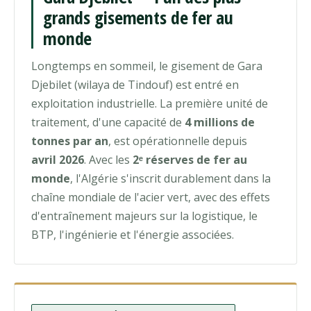
grands gisements de fer au
monde
Longtemps en sommeil, le gisement de Gara
Djebilet (wilaya de Tindouf) est entré en
exploitation industrielle. La première unité de
traitement, d'une capacité de
4 millions de
tonnes par an
, est opérationnelle depuis
avril 2026
. Avec les
2ᵉ réserves de fer au
monde
, l'Algérie s'inscrit durablement dans la
chaîne mondiale de l'acier vert, avec des effets
d'entraînement majeurs sur la logistique, le
BTP, l'ingénierie et l'énergie associées.