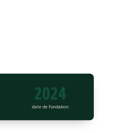
2024
date de fondation